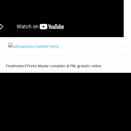
Finalmente il Primo Master completo di PNL gratuito online