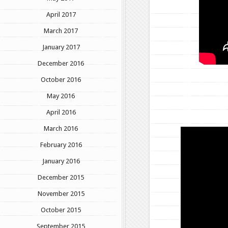
April 2017
March 2017
January 2017
December 2016
October 2016
May 2016
April 2016
March 2016
February 2016
January 2016
December 2015
November 2015
October 2015
September 2015