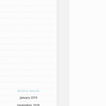
Archivio Articoli
January 2019
September 2018