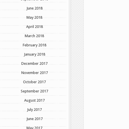
June 2018
May 2018
April 2018
March 2018
February 2018
January 2018
December 2017
November 2017
October 2017
September 2017
August 2017
July 2017
June 2017
May 2017