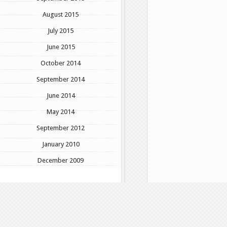
August 2015
July 2015
June 2015
October 2014
September 2014
June 2014
May 2014
September 2012
January 2010
December 2009