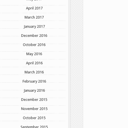
April 2017
March 2017
January 2017
December 2016
October 2016
May 2016
April 2016
March 2016
February 2016
January 2016
December 2015
November 2015
October 2015
September 2015