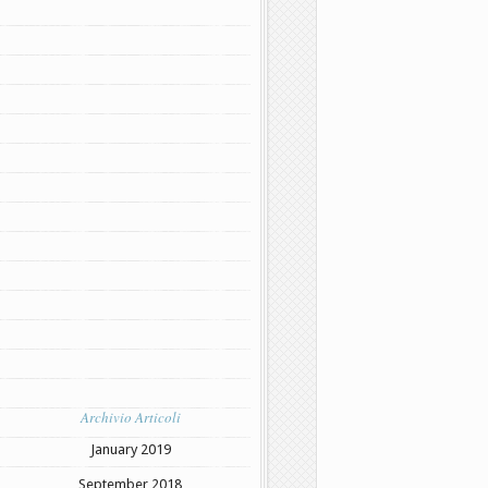
Archivio Articoli
January 2019
September 2018