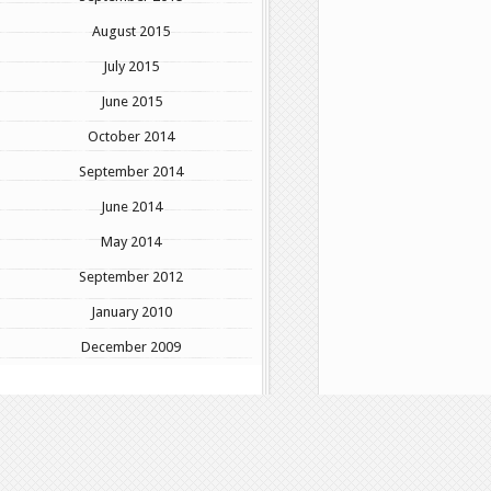
August 2015
July 2015
June 2015
October 2014
September 2014
June 2014
May 2014
September 2012
January 2010
December 2009