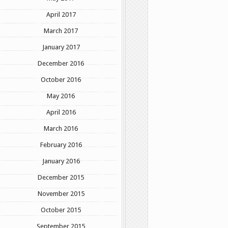
April 2017
March 2017
January 2017
December 2016
October 2016
May 2016
April 2016
March 2016
February 2016
January 2016
December 2015
November 2015
October 2015
September 2015