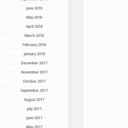
June 2018
May 2018
April 2018
March 2018
February 2018
January 2018
December 2017
November 2017
October 2017
September 2017
August 2017
July 2017
June 2017
May 2017