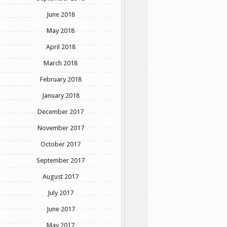
June 2018
May 2018
April 2018
March 2018
February 2018
January 2018
December 2017
November 2017
October 2017
September 2017
August 2017
July 2017
June 2017
May 2017