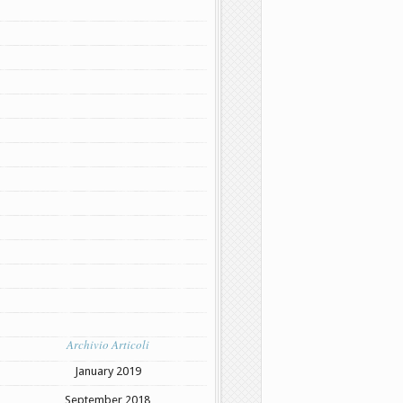
Archivio Articoli
January 2019
September 2018