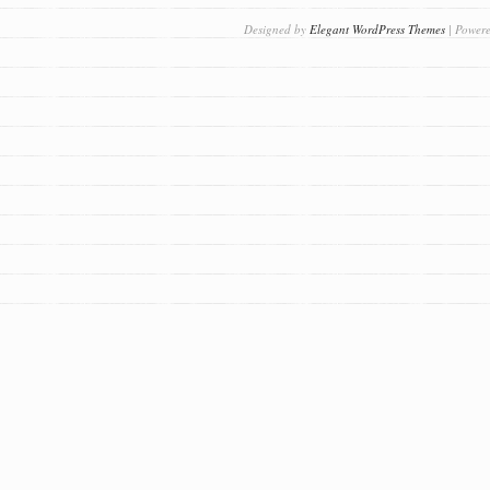
Designed by
Elegant WordPress Themes
| Power