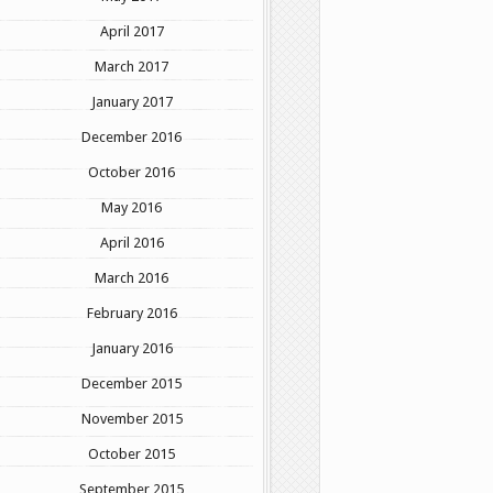
April 2017
March 2017
January 2017
December 2016
October 2016
May 2016
April 2016
March 2016
February 2016
January 2016
December 2015
November 2015
October 2015
September 2015