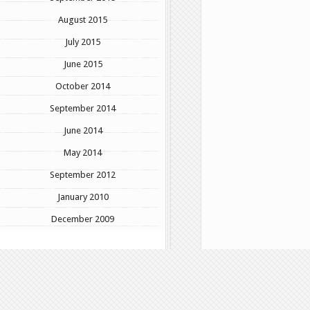
August 2015
July 2015
June 2015
October 2014
September 2014
June 2014
May 2014
September 2012
January 2010
December 2009