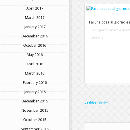
April 2017
March 2017
Fai una cosa al giorno e m
January 2017
Un giorno arriva e passa 
December 2016
stessa. E...
October 2016
May 2016
April 2016
March 2016
February 2016
January 2016
December 2015
« Older Entries
November 2015
October 2015
September 2015