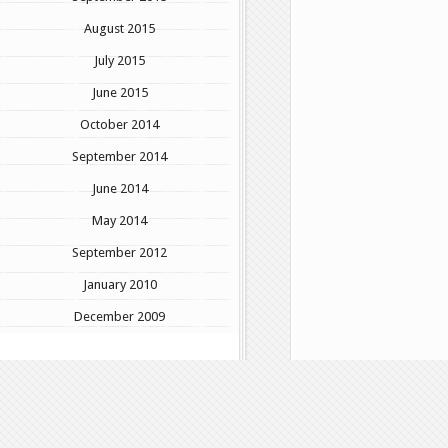
August 2015
July 2015
June 2015
October 2014
September 2014
June 2014
May 2014
September 2012
January 2010
December 2009