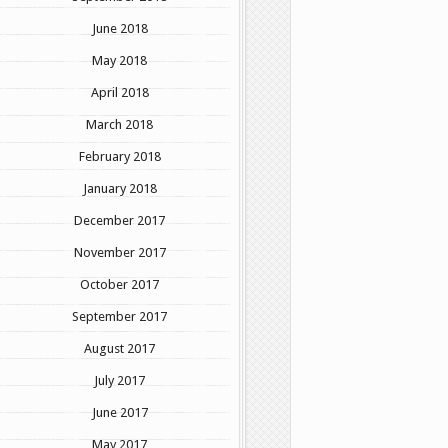
June 2018
May 2018
April 2018
March 2018
February 2018
January 2018
December 2017
November 2017
October 2017
September 2017
August 2017
July 2017
June 2017
May 2017