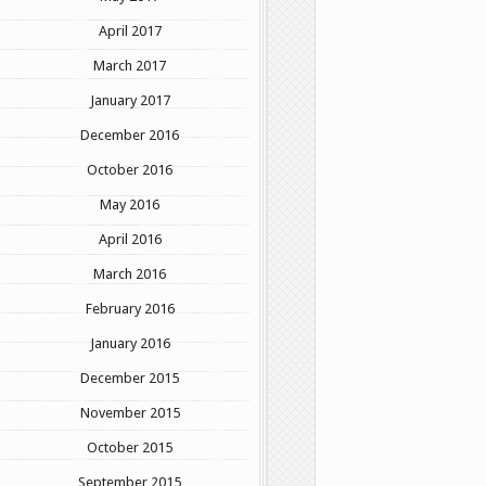
April 2017
March 2017
January 2017
December 2016
October 2016
May 2016
April 2016
March 2016
February 2016
January 2016
December 2015
November 2015
October 2015
September 2015