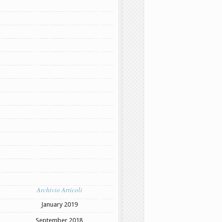
Archivio Articoli
January 2019
September 2018