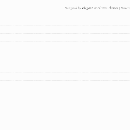
Designed by
Elegant WordPress Themes
| Power