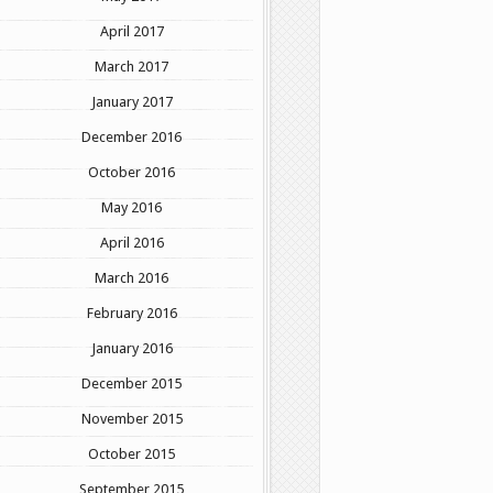
April 2017
March 2017
January 2017
December 2016
October 2016
May 2016
April 2016
March 2016
February 2016
January 2016
December 2015
November 2015
October 2015
September 2015