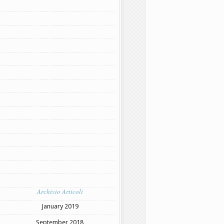
Archivio Articoli
January 2019
September 2018