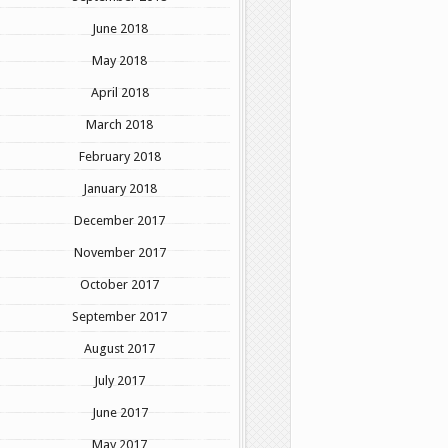
June 2018
May 2018
April 2018
March 2018
February 2018
January 2018
December 2017
November 2017
October 2017
September 2017
August 2017
July 2017
June 2017
May 2017