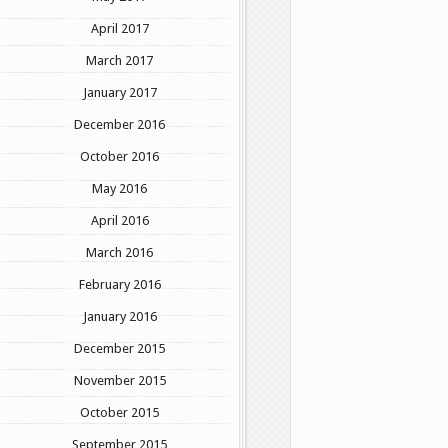
April 2017
March 2017
January 2017
December 2016
October 2016
May 2016
April 2016
March 2016
February 2016
January 2016
December 2015
November 2015
October 2015
September 2015