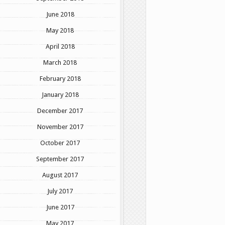
June 2018
May 2018
April 2018
March 2018
February 2018
January 2018
December 2017
November 2017
October 2017
September 2017
August 2017
July 2017
June 2017
May 2017