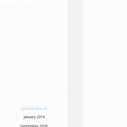
Archivio Articoli
January 2019
September 2018