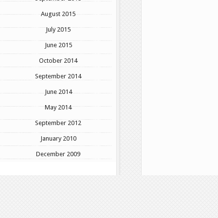
August 2015
July 2015
June 2015
October 2014
September 2014
June 2014
May 2014
September 2012
January 2010
December 2009