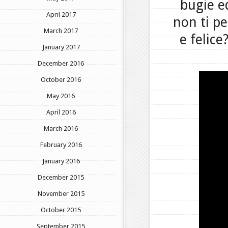
bugie e
April 2017
non ti p
March 2017
e felic
January 2017
December 2016
October 2016
May 2016
April 2016
March 2016
February 2016
January 2016
December 2015
November 2015
October 2015
September 2015