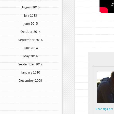
August 2015
July 2015
June 2015
October 2014
September 2014
June 2014
May 2014
September 2012
January 2010
December 2009
5 consigli per 