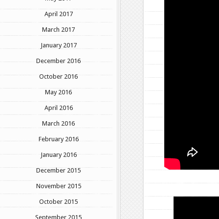
April 2017
March 2017
January 2017
December 2016
October 2016
May 2016
April 2016
March 2016
February 2016
January 2016
December 2015
November 2015
October 2015
September 2015