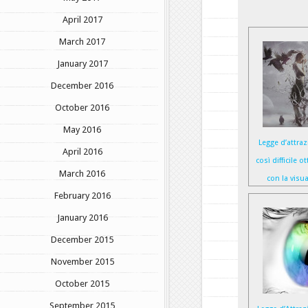
April 2017
March 2017
January 2017
December 2016
October 2016
May 2016
Legge d’attraz
April 2016
così difficile o
March 2016
con la visu
February 2016
January 2016
December 2015
November 2015
October 2015
September 2015