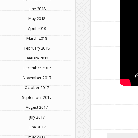
June 2018
May 2018
April 2018
March 2018
February 2018
January 2018
December 2017
November 2017
October 2017
September 2017
August 2017
July 2017
June 2017
May 2017