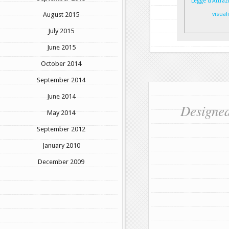
Legge d’Attraz
August 2015
visual
July 2015
June 2015
October 2014
September 2014
June 2014
Designe
May 2014
September 2012
January 2010
December 2009