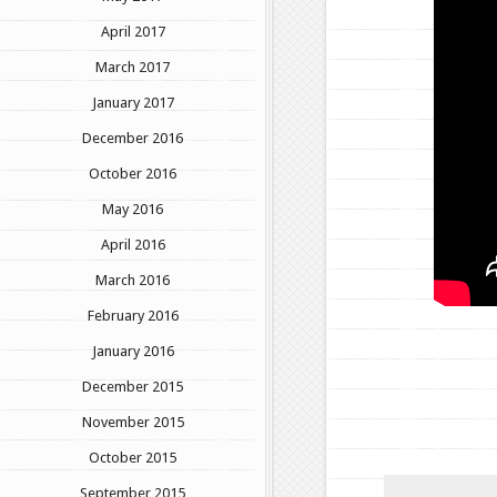
April 2017
March 2017
January 2017
December 2016
October 2016
May 2016
April 2016
March 2016
February 2016
January 2016
December 2015
November 2015
October 2015
September 2015