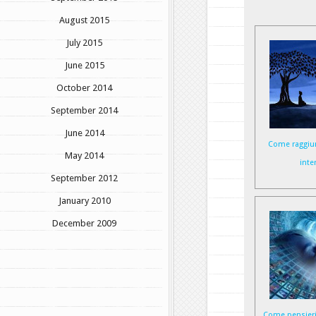
August 2015
July 2015
June 2015
October 2014
September 2014
June 2014
Come raggiun
May 2014
inte
September 2012
January 2010
December 2009
Come pensieri 