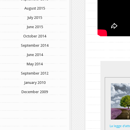
August 2015
July 2015
June 2015
October 2014
September 2014
June 2014
May 2014
September 2012
January 2010
December 2009
La legge d’at