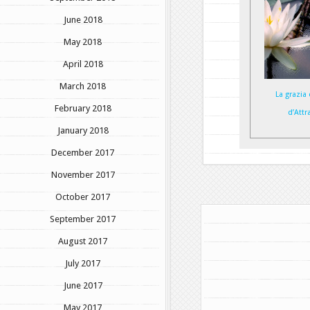
June 2018
May 2018
April 2018
March 2018
La grazia 
February 2018
d’Attr
January 2018
December 2017
November 2017
October 2017
September 2017
August 2017
July 2017
June 2017
May 2017