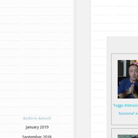
“Legge d’attraz
funziona? e
Archivio Articoli
January 2019
September 2018