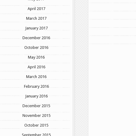
April 2017
March 2017
January 2017
December 2016
October 2016
May 2016
April 2016
March 2016
February 2016
January 2016
December 2015
November 2015
October 2015
September 2015