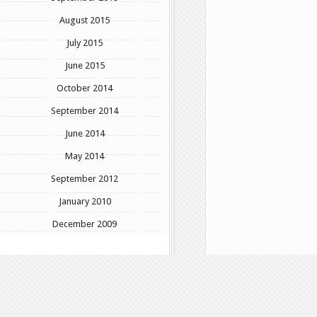
August 2015
July 2015
June 2015
October 2014
September 2014
June 2014
May 2014
September 2012
January 2010
December 2009